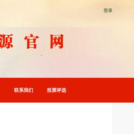
登录
们
联系我们
投票评选