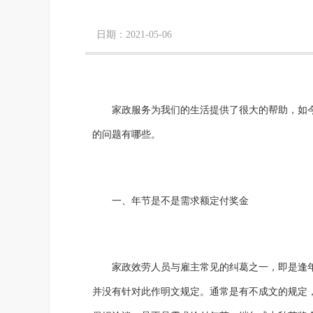
日期：2021-05-06
家政服务为我们的生活提供了很大的帮助，如
的问题有哪些。
一、年节是不是需求额定付奖金
家政效劳人员与雇主常见的纠葛之一，即是逢
并没有针对此作明文规定。通常是有不成文的规定