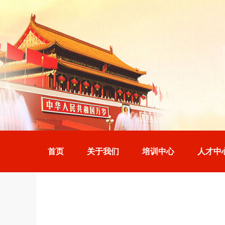
首页
关于我们
培训中心
人才中