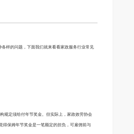
种各样的问题，下面我们就来看看家政服务行业常见
机构规定须给付年节奖金。但实际上，家政效劳协会
觉得保姆年节奖金是一笔额定的担负，可雇佣前与