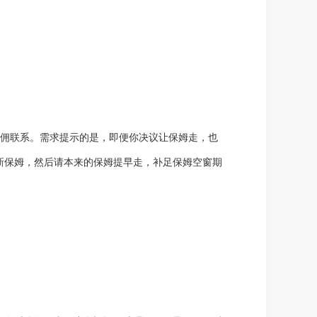
雇佣联系。需求提示的是，即便你决议让保姆走，也
新保姆，然后请本来的保姆提早走，补足保姆空窗期