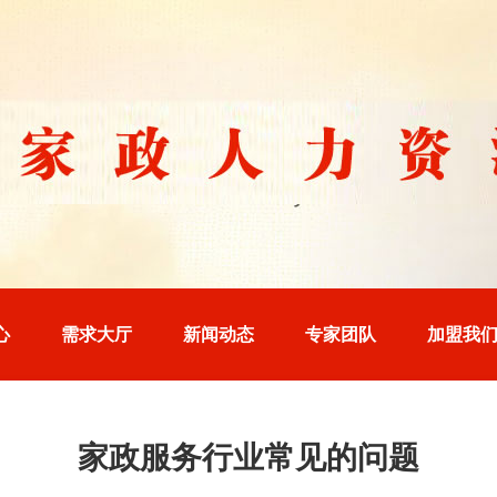
心
需求大厅
新闻动态
专家团队
加盟我
家政服务行业常见的问题