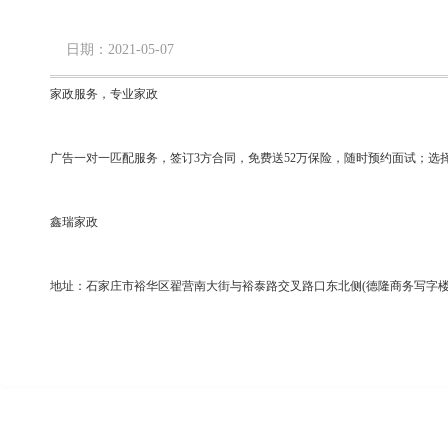
日期：2021-05-07
家政服务，专业家政
广告一对一匹配服务，签订3方合同，免费送52万保险，随时预约面试；选
鑫瑞家政
地址：石家庄市裕华区翟营南大街与裕泰路交叉路口东北侧(德隆商务写字楼